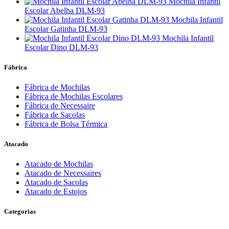
Mochila Infantil
Escolar Abelha DLM-93
Mochila Infantil
Escolar Gatinha DLM-93
Mochila Infantil
Escolar Dino DLM-93
Fábrica
Fábrica de Mochilas
Fábrica de Mochilas Escolares
Fábrica de Necessaire
Fábrica de Sacolas
Fábrica de Bolsa Térmica
Atacado
Atacado de Mochilas
Atacado de Necessaires
Atacado de Sacolas
Atacado de Estojos
Categorias