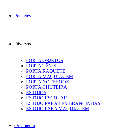
Pochetes
Diversos
PORTA OBJETOS
PORTA TÊNIS
PORTA RAQUETE
PORTA MAQUIAGEM
PORTA NOTEBOOK
PORTA CHUTEIRA
ESTOJOS
ESTOJO ESCOLAR
ESTOJO PARA LEMBRANCINHAS
ESTOJO PARA MAQUIAGEM
Orçamento