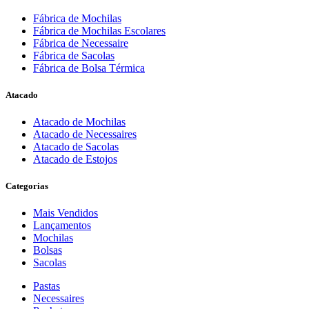
Fábrica de Mochilas
Fábrica de Mochilas Escolares
Fábrica de Necessaire
Fábrica de Sacolas
Fábrica de Bolsa Térmica
Atacado
Atacado de Mochilas
Atacado de Necessaires
Atacado de Sacolas
Atacado de Estojos
Categorias
Mais Vendidos
Lançamentos
Mochilas
Bolsas
Sacolas
Pastas
Necessaires