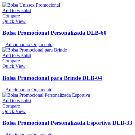
Add to wishlist
Compare
Quick View
Bolsa Promocional Personalizada DLB-60
Adicionar ao Orçamento
Add to wishlist
Compare
Quick View
Bolsa Promocional para Brinde DLB-04
Adicionar ao Orçamento
Add to wishlist
Compare
Quick View
Bolsa Promocional Personalizada Esportiva DLB-33
Adicionar ao Orçamento