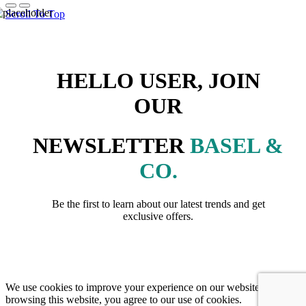
Scroll To Top
HELLO USER, JOIN
OUR
NEWSLETTER
BASEL &
CO.
Be the first to learn about our latest trends and get
exclusive offers.
We use cookies to improve your experience on our website. By
browsing this website, you agree to our use of cookies.