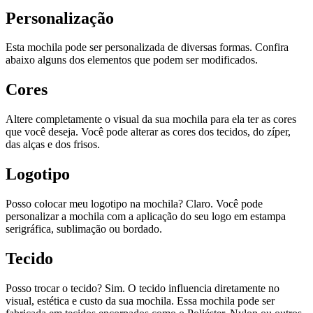
Personalização
Esta mochila pode ser personalizada de diversas formas. Confira
abaixo alguns dos elementos que podem ser modificados.
Cores
Altere completamente o visual da sua mochila para ela ter as cores
que você deseja. Você pode alterar as cores dos tecidos, do zíper,
das alças e dos frisos.
Logotipo
Posso colocar meu logotipo na mochila? Claro. Você pode
personalizar a mochila com a aplicação do seu logo em estampa
serigráfica, sublimação ou bordado.
Tecido
Posso trocar o tecido? Sim. O tecido influencia diretamente no
visual, estética e custo da sua mochila. Essa mochila pode ser