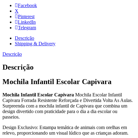
Facebook
X
Pinterest
LinkedIn
Telegram
Descrição
Shipping & Delivery
Descrição
Descrição
Mochila Infantil Escolar Capivara
Mochila Infantil Escolar Capivara
Mochila Escolar Infantil
Capivara Forrada Resistente Reforçada e Divertida Volta As Aulas.
Surpreenda com a mochila infantil de Capivara que combina um
design divertido com praticidade para o dia a dia escolar ou
passeios.
Design Exclusivo: Estampa temática de animais com orelhas em
relevo, proporcionando um visual lúdico que as crianças adoram.