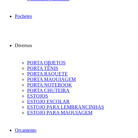
Pochetes
Diversos
PORTA OBJETOS
PORTA TÊNIS
PORTA RAQUETE
PORTA MAQUIAGEM
PORTA NOTEBOOK
PORTA CHUTEIRA
ESTOJOS
ESTOJO ESCOLAR
ESTOJO PARA LEMBRANCINHAS
ESTOJO PARA MAQUIAGEM
Orçamento