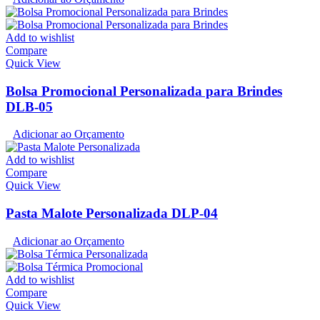
Add to wishlist
Compare
Quick View
Bolsa Promocional Personalizada para Brindes
DLB-05
Adicionar ao Orçamento
Add to wishlist
Compare
Quick View
Pasta Malote Personalizada DLP-04
Adicionar ao Orçamento
Add to wishlist
Compare
Quick View