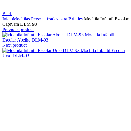
Back
Início
Mochilas Personalizadas para Brindes
Mochila Infantil Escolar
Capivara DLM-93
Previous product
Mochila Infantil
Escolar Abelha DLM-93
Next product
Mochila Infantil Escolar
Urso DLM-93