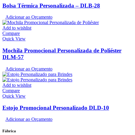
Bolsa Térmica Personalizada – DLB-28
Adicionar ao Orçamento
Add to wishlist
Compare
Quick View
Mochila Promocional Personalizada de Poliéster
DLM-57
Adicionar ao Orçamento
Add to wishlist
Compare
Quick View
Estojo Promocional Personalizado DLD-10
Adicionar ao Orçamento
Fábrica