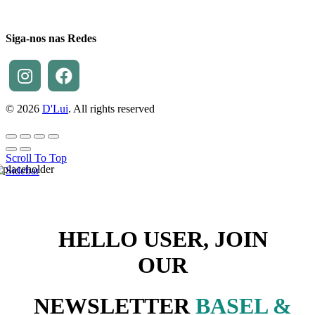
Siga-nos nas Redes
© 2026
D'Lui
. All rights reserved
Scroll To Top
Sidebar
HELLO USER, JOIN
OUR
NEWSLETTER
BASEL &