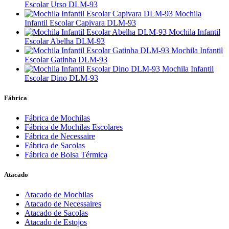
Escolar Urso DLM-93
Mochila
Infantil Escolar Capivara DLM-93
Mochila Infantil
Escolar Abelha DLM-93
Mochila Infantil
Escolar Gatinha DLM-93
Mochila Infantil
Escolar Dino DLM-93
Fábrica
Fábrica de Mochilas
Fábrica de Mochilas Escolares
Fábrica de Necessaire
Fábrica de Sacolas
Fábrica de Bolsa Térmica
Atacado
Atacado de Mochilas
Atacado de Necessaires
Atacado de Sacolas
Atacado de Estojos