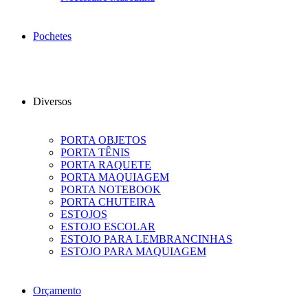
Pochetes
Diversos
PORTA OBJETOS
PORTA TÊNIS
PORTA RAQUETE
PORTA MAQUIAGEM
PORTA NOTEBOOK
PORTA CHUTEIRA
ESTOJOS
ESTOJO ESCOLAR
ESTOJO PARA LEMBRANCINHAS
ESTOJO PARA MAQUIAGEM
Orçamento