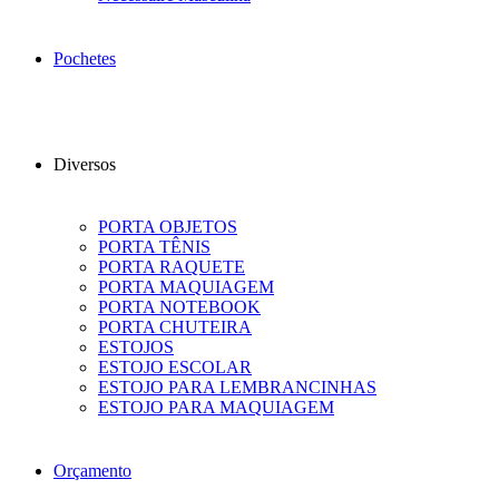
Pochetes
Diversos
PORTA OBJETOS
PORTA TÊNIS
PORTA RAQUETE
PORTA MAQUIAGEM
PORTA NOTEBOOK
PORTA CHUTEIRA
ESTOJOS
ESTOJO ESCOLAR
ESTOJO PARA LEMBRANCINHAS
ESTOJO PARA MAQUIAGEM
Orçamento