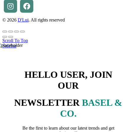
© 2026
D'Lui
. All rights reserved
Scroll To Top
Sidebar
HELLO USER, JOIN
OUR
NEWSLETTER
BASEL &
CO.
Be the first to learn about our latest trends and get