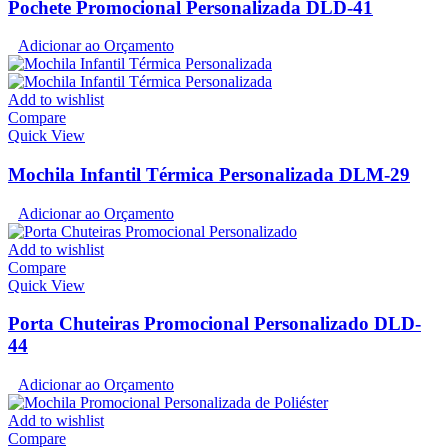
Pochete Promocional Personalizada DLD-41
Adicionar ao Orçamento
Add to wishlist
Compare
Quick View
Mochila Infantil Térmica Personalizada DLM-29
Adicionar ao Orçamento
Add to wishlist
Compare
Quick View
Porta Chuteiras Promocional Personalizado DLD-
44
Adicionar ao Orçamento
Add to wishlist
Compare