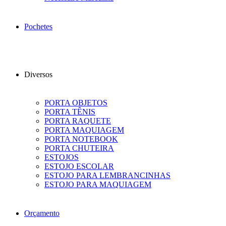
Pochetes
Diversos
PORTA OBJETOS
PORTA TÊNIS
PORTA RAQUETE
PORTA MAQUIAGEM
PORTA NOTEBOOK
PORTA CHUTEIRA
ESTOJOS
ESTOJO ESCOLAR
ESTOJO PARA LEMBRANCINHAS
ESTOJO PARA MAQUIAGEM
Orçamento