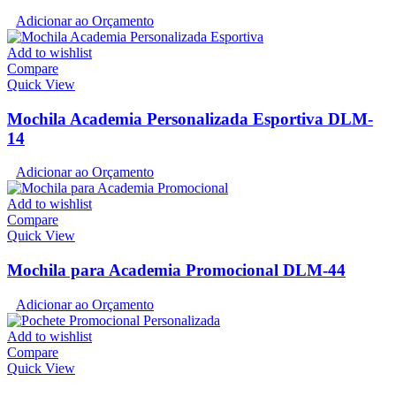
Adicionar ao Orçamento
Add to wishlist
Compare
Quick View
Mochila Academia Personalizada Esportiva DLM-
14
Adicionar ao Orçamento
Add to wishlist
Compare
Quick View
Mochila para Academia Promocional DLM-44
Adicionar ao Orçamento
Add to wishlist
Compare
Quick View