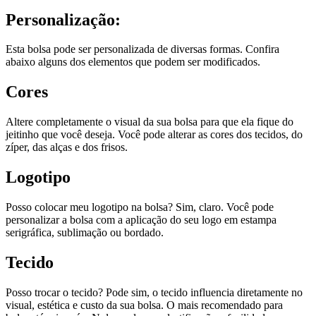
Personalização:
Esta bolsa pode ser personalizada de diversas formas. Confira
abaixo alguns dos elementos que podem ser modificados.
Cores
Altere completamente o visual da sua bolsa para que ela fique do
jeitinho que você deseja. Você pode alterar as cores dos tecidos, do
zíper, das alças e dos frisos.
Logotipo
Posso colocar meu logotipo na bolsa? Sim, claro. Você pode
personalizar a bolsa com a aplicação do seu logo em estampa
serigráfica, sublimação ou bordado.
Tecido
Posso trocar o tecido? Pode sim, o tecido influencia diretamente no
visual, estética e custo da sua bolsa. O mais recomendado para