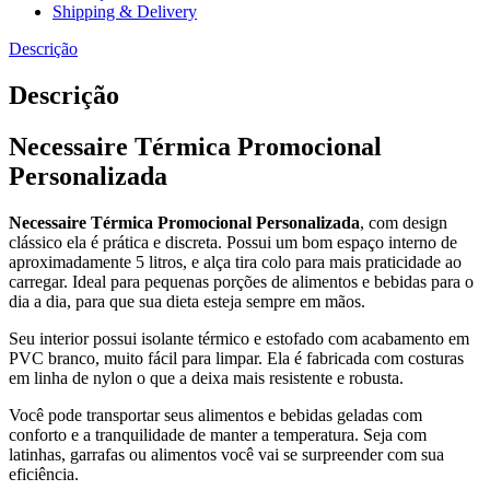
Shipping & Delivery
Descrição
Descrição
Necessaire Térmica Promocional
Personalizada
Necessaire Térmica Promocional Personalizada
, com design
clássico ela é prática e discreta. Possui um bom espaço interno de
aproximadamente 5 litros, e alça tira colo para mais praticidade ao
carregar. Ideal para pequenas porções de alimentos e bebidas para o
dia a dia, para que sua dieta esteja sempre em mãos.
Seu interior possui isolante térmico e estofado com acabamento em
PVC branco, muito fácil para limpar. Ela é fabricada com costuras
em linha de nylon o que a deixa mais resistente e robusta.
Você pode transportar seus alimentos e bebidas geladas com
conforto e a tranquilidade de manter a temperatura. Seja com
latinhas, garrafas ou alimentos você vai se surpreender com sua
eficiência.