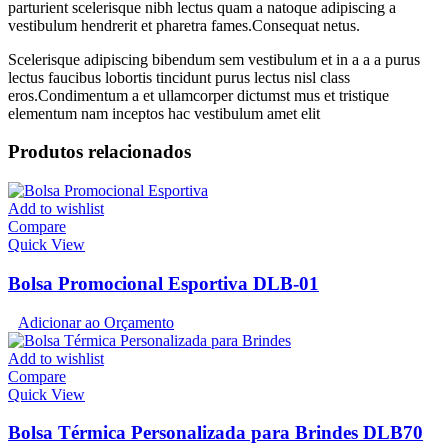
parturient scelerisque nibh lectus quam a natoque adipiscing a
vestibulum hendrerit et pharetra fames.Consequat netus.
Scelerisque adipiscing bibendum sem vestibulum et in a a a purus
lectus faucibus lobortis tincidunt purus lectus nisl class
eros.Condimentum a et ullamcorper dictumst mus et tristique
elementum nam inceptos hac vestibulum amet elit
Produtos relacionados
Add to wishlist
Compare
Quick View
Bolsa Promocional Esportiva DLB-01
Adicionar ao Orçamento
Add to wishlist
Compare
Quick View
Bolsa Térmica Personalizada para Brindes DLB70