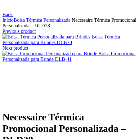
Back
Início
Bolsa Térmica Personalizada
Necessaire Térmica Promocional
Personalizada – DLD28
Previous product
Bolsa Térmica
Personalizada para Brindes DLB70
Next product
Bolsa Promocional
Personalizada para Brinde DLB-41
Click to enlarge
Necessaire Térmica
Promocional Personalizada –