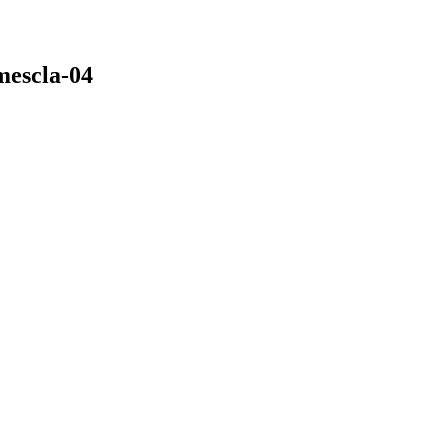
mescla-04