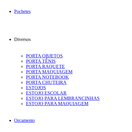
Pochetes
Diversos
PORTA OBJETOS
PORTA TÊNIS
PORTA RAQUETE
PORTA MAQUIAGEM
PORTA NOTEBOOK
PORTA CHUTEIRA
ESTOJOS
ESTOJO ESCOLAR
ESTOJO PARA LEMBRANCINHAS
ESTOJO PARA MAQUIAGEM
Orçamento