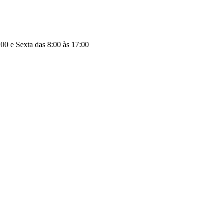
00 e Sexta das 8:00 às 17:00